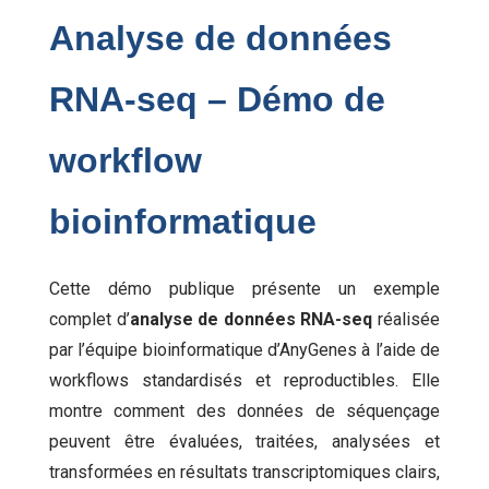
Analyse de données
RNA-seq – Démo de
workflow
bioinformatique
Cette démo publique présente un exemple
complet d’
analyse de données RNA-seq
réalisée
par l’équipe bioinformatique d’AnyGenes à l’aide de
workflows standardisés et reproductibles. Elle
montre comment des données de séquençage
peuvent être évaluées, traitées, analysées et
transformées en résultats transcriptomiques clairs,