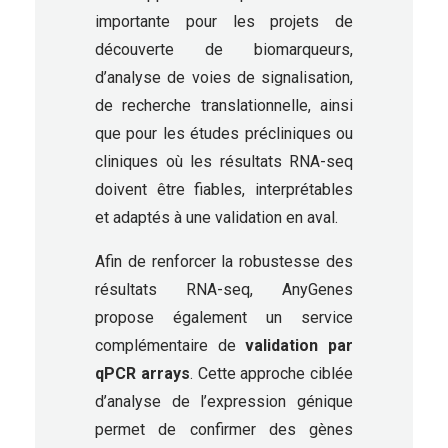
importante pour les projets de
découverte de biomarqueurs,
d’analyse de voies de signalisation,
de recherche translationnelle, ainsi
que pour les études précliniques ou
cliniques où les résultats RNA-seq
doivent être fiables, interprétables
et adaptés à une validation en aval.
Afin de renforcer la robustesse des
résultats RNA-seq, AnyGenes
propose également un service
complémentaire de
validation par
qPCR arrays
. Cette approche ciblée
d’analyse de l’expression génique
permet de confirmer des gènes