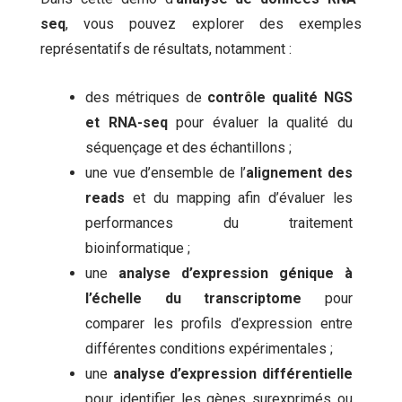
seq
, vous pouvez explorer des exemples
représentatifs de résultats, notamment :
des métriques de
contrôle qualité NGS
et RNA-seq
pour évaluer la qualité du
séquençage et des échantillons ;
une vue d’ensemble de l’
alignement des
reads
et du mapping afin d’évaluer les
performances du traitement
bioinformatique ;
une
analyse d’expression génique à
l’échelle du transcriptome
pour
comparer les profils d’expression entre
différentes conditions expérimentales ;
une
analyse d’expression différentielle
pour identifier les gènes surexprimés ou