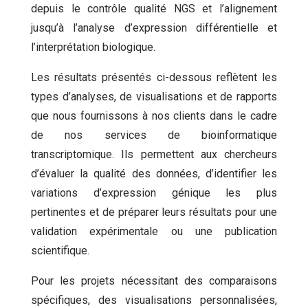
depuis le contrôle qualité NGS et l’alignement
jusqu’à l’analyse d’expression différentielle et
l’interprétation biologique.
Les résultats présentés ci-dessous reflètent les
types d’analyses, de visualisations et de rapports
que nous fournissons à nos clients dans le cadre
de nos services de bioinformatique
transcriptomique. Ils permettent aux chercheurs
d’évaluer la qualité des données, d’identifier les
variations d’expression génique les plus
pertinentes et de préparer leurs résultats pour une
validation expérimentale ou une publication
scientifique.
Pour les projets nécessitant des comparaisons
spécifiques, des visualisations personnalisées,