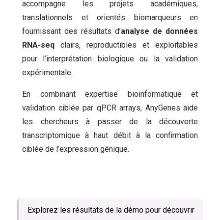
accompagne les projets académiques,
translationnels et orientés biomarqueurs en
fournissant des résultats d’
analyse de données
RNA-seq
clairs, reproductibles et exploitables
pour l’interprétation biologique ou la validation
expérimentale.
En combinant expertise bioinformatique et
validation ciblée par qPCR arrays, AnyGenes aide
les chercheurs à passer de la découverte
transcriptomique à haut débit à la confirmation
ciblée de l’expression génique.
Explorez les résultats de la démo pour découvrir