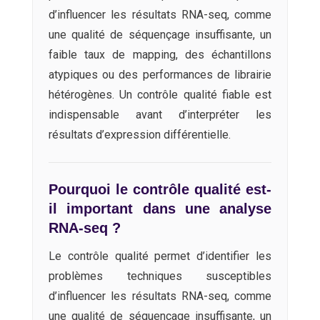
d’influencer les résultats RNA-seq, comme
une qualité de séquençage insuffisante, un
faible taux de mapping, des échantillons
atypiques ou des performances de librairie
hétérogènes. Un contrôle qualité fiable est
indispensable avant d’interpréter les
résultats d’expression différentielle.
Pourquoi le contrôle qualité est-
il important dans une analyse
RNA-seq ?
Le contrôle qualité permet d’identifier les
problèmes techniques susceptibles
d’influencer les résultats RNA-seq, comme
une qualité de séquençage insuffisante, un