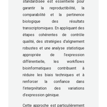
standardisée est essentielle pour
garantir la reproductibilité, la
comparabilité et la pertinence
biologique des résultats
transcriptomiques. En appliquant des
étapes cohérentes de contrôle
qualité, des stratégies d’alignement
robustes et une analyse statistique
appropriée de l’expression
différentielle, les workflows
bioinformatiques contribuent à
réduire les biais techniques et à
renforcer la confiance dans
l’interprétation des variations
d’expression génique.
Cette approche est particulièrement