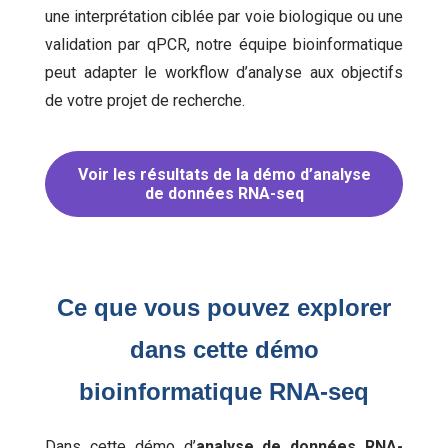
une interprétation ciblée par voie biologique ou une
validation par qPCR, notre équipe bioinformatique
peut adapter le workflow d’analyse aux objectifs
de votre projet de recherche.
Voir les résultats de la démo d’analyse
de données RNA-seq
Ce que vous pouvez explorer
dans cette démo
bioinformatique RNA-seq
Dans cette démo d’
analyse de données RNA-