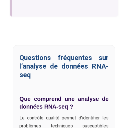
Questions fréquentes sur
l’analyse de données RNA-
seq
Que comprend une analyse de
données RNA-seq ?
Le contrôle qualité permet d’identifier les
problèmes techniques susceptibles