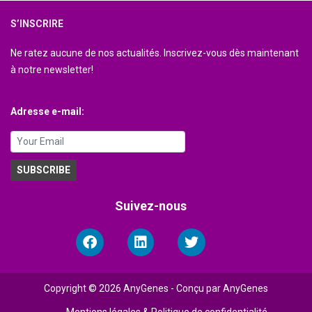
S’INSCRIRE
Ne ratez aucune de nos actualités. Inscrivez-vous dès maintenant
à notre newsletter!
Adresse e-mail:
Suivez-nous
Copyright © 2026 AnyGenes - Conçu par AnyGenes
Mentions légales & Politique de confidentialité