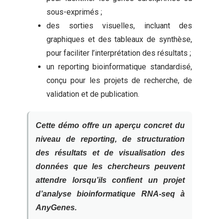
sous-exprimés ;
des sorties visuelles, incluant des
graphiques et des tableaux de synthèse,
pour faciliter l’interprétation des résultats ;
un reporting bioinformatique standardisé,
conçu pour les projets de recherche, de
validation et de publication.
Cette démo offre un aperçu concret du
niveau de reporting, de structuration
des résultats et de visualisation des
données que les chercheurs peuvent
attendre lorsqu’ils confient un projet
d’analyse bioinformatique RNA-seq à
AnyGenes.