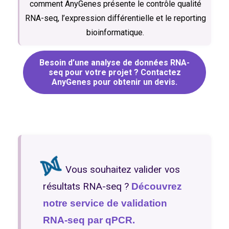
comment AnyGenes présente le contrôle qualité
RNA-seq, l’expression différentielle et le reporting
bioinformatique.
Besoin d’une analyse de données RNA-
seq pour votre projet ? Contactez
AnyGenes pour obtenir un devis.
Vous souhaitez valider vos
résultats RNA-seq ?
Découvrez
notre service de validation
RNA-seq par qPCR.