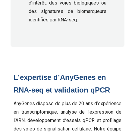
d’intérêt, des voies biologiques ou
des signatures de biomarqueurs
identifiés par RNA-seq.
L’expertise d’AnyGenes en
RNA-seq et validation qPCR
AnyGenes dispose de plus de 20 ans d’expérience
en transcriptomique, analyse de l’expression de
l’ARN, développement d’essais qPCR et profilage
des voies de signalisation cellulaire. Notre équipe