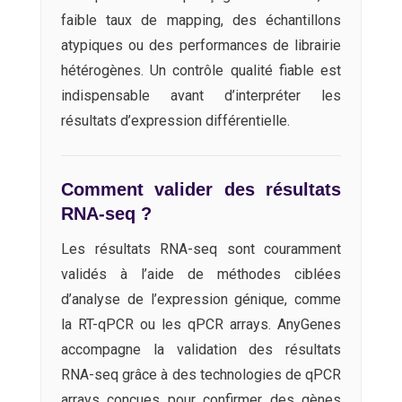
faible taux de mapping, des échantillons
atypiques ou des performances de librairie
hétérogènes. Un contrôle qualité fiable est
indispensable avant d’interpréter les
résultats d’expression différentielle.
Comment valider des résultats
RNA-seq ?
Les résultats RNA-seq sont couramment
validés à l’aide de méthodes ciblées
d’analyse de l’expression génique, comme
la RT-qPCR ou les qPCR arrays. AnyGenes
accompagne la validation des résultats
RNA-seq grâce à des technologies de qPCR
arrays conçues pour confirmer des gènes