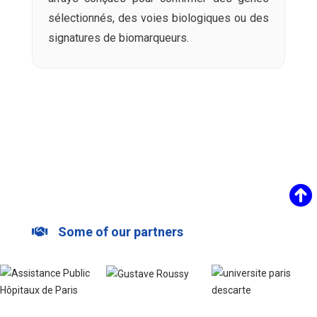
sélectionnés, des voies biologiques ou des
signatures de biomarqueurs.
Some of our partners