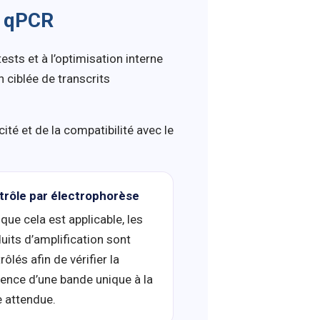
a qPCR
sts et à l’optimisation interne
 ciblée de transcrits
cité et de la compatibilité avec le
trôle par électrophorèse
que cela est applicable, les
uits d’amplification sont
rôlés afin de vérifier la
ence d’une bande unique à la
le attendue.