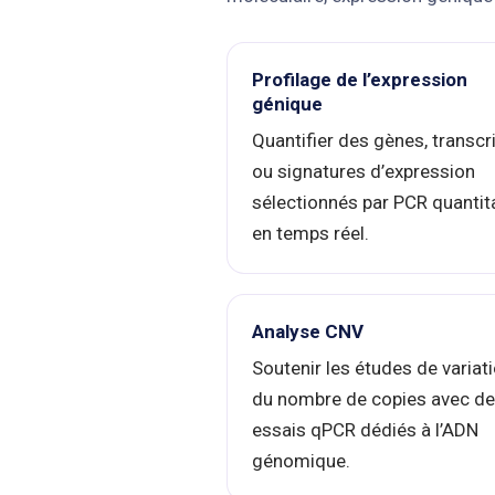
Profilage de l’expression
génique
Quantifier des gènes, transcr
ou signatures d’expression
sélectionnés par PCR quantit
en temps réel.
Analyse CNV
Soutenir les études de variat
du nombre de copies avec d
essais qPCR dédiés à l’ADN
génomique.