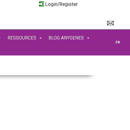
Login/Register
RESSOURCES
BLOG ANYGENES
FR